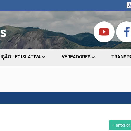
UÇÃO LEGISLATIVA
VEREADORES
TRANSP
« anterior