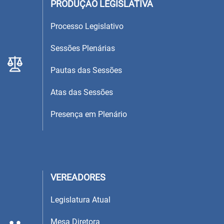
PRODUÇÃO LEGISLATIVA
Processo Legislativo
Sessões Plenárias
Pautas das Sessões
Atas das Sessões
Presença em Plenário
VEREADORES
Legislatura Atual
Mesa Diretora