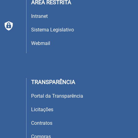
ÁREA RESTRITA
Intranet
Sistema Legislativo
Webmail
TRANSPARÊNCIA
Portal da Transparência
Licitações
Contratos
Compras