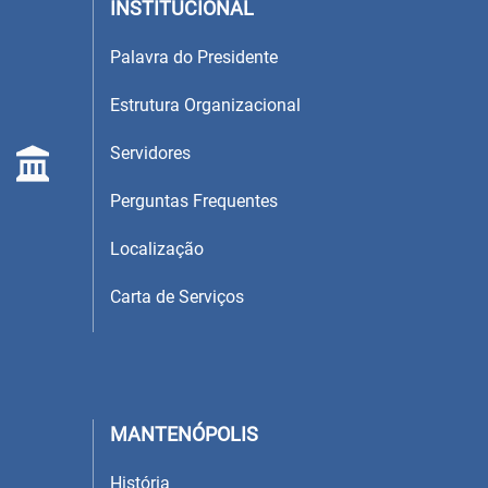
INSTITUCIONAL
Palavra do Presidente
Estrutura Organizacional
Servidores
Perguntas Frequentes
Localização
Carta de Serviços
MANTENÓPOLIS
História