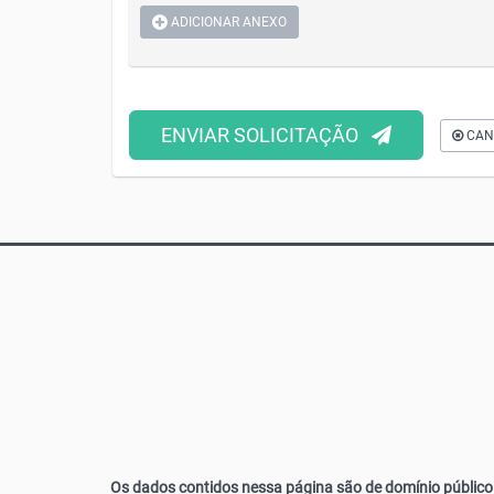
ADICIONAR ANEXO
ENVIAR SOLICITAÇÃO
CAN
Os dados contidos nessa página são de domínio público 