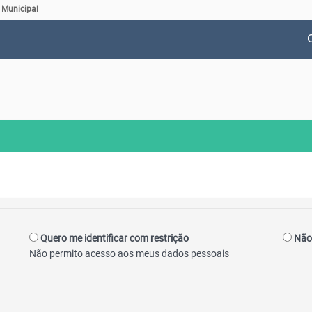
 Municipal
Quero me identificar com restrição
Não 
Não permito acesso aos meus dados pessoais