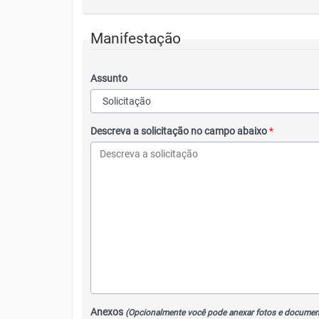
Manifestação
Assunto
Descreva a solicitação no campo abaixo
*
Anexos