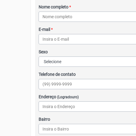
Nome completo
*
E-mail
*
Sexo
Telefone de contato
Endereço
(Logradouro)
Bairro