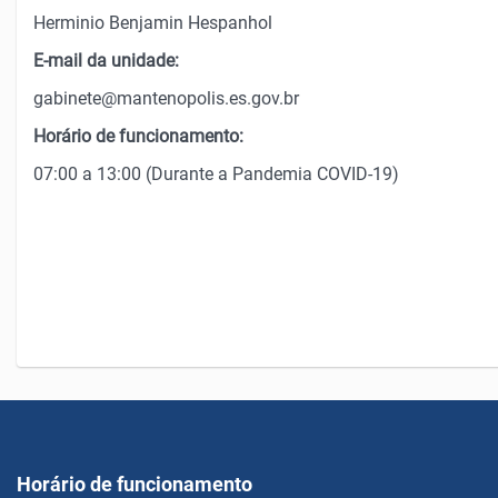
Herminio Benjamin Hespanhol
E-mail da unidade:
gabinete@mantenopolis.es.gov.br
Horário de funcionamento:
07:00 a 13:00 (Durante a Pandemia COVID-19)
Horário de funcionamento