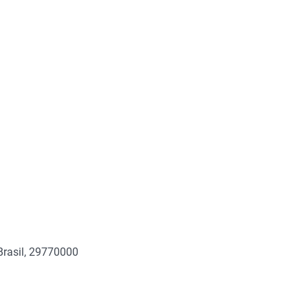
Brasil, 29770000