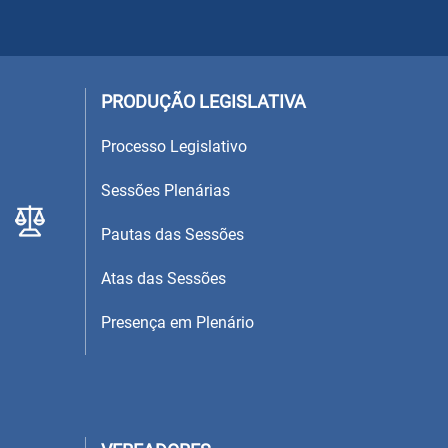
PRODUÇÃO LEGISLATIVA
Processo Legislativo
Sessões Plenárias
Pautas das Sessões
Atas das Sessões
Presença em Plenário