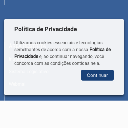
Política de Privacidade
Utilizamos cookies essenciais e tecnologias
ÁREA RESTRITA
semelhantes de acordo com a nossa
Política de
Privacidade
e, ao continuar navegando, você
Intranet
concorda com as condições contidas nela.
Sistema Legislativo
Continuar
Webmail