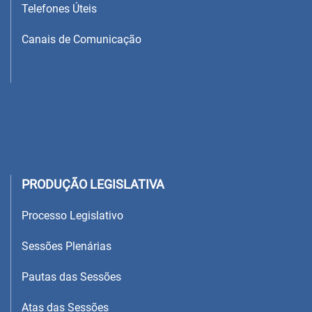
Telefones Úteis
Canais de Comunicação
PRODUÇÃO LEGISLATIVA
Processo Legislativo
Sessões Plenárias
Pautas das Sessões
Atas das Sessões