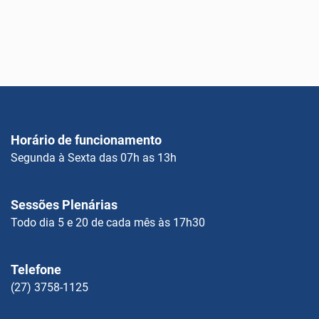
Horário de funcionamento
Segunda à Sexta das 07h as 13h
Sessões Plenárias
Todo dia 5 e 20 de cada mês às 17h30
Telefone
(27) 3758-1125