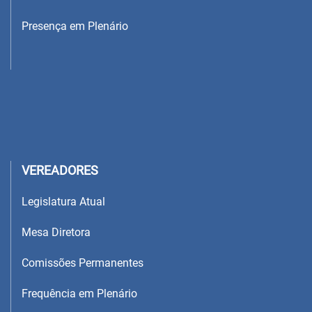
Presença em Plenário
VEREADORES
Legislatura Atual
Mesa Diretora
Comissões Permanentes
Frequência em Plenário