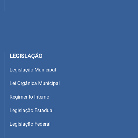
LEGISLAÇÃO
Legislação Municipal
Lei Orgânica Municipal
Regimento Interno
Legislação Estadual
Legislação Federal