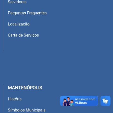
Servidores
Perguntas Frequentes
Localização
Carta de Serviços
MANTENÓPOLIS
História
Símbolos Municipais