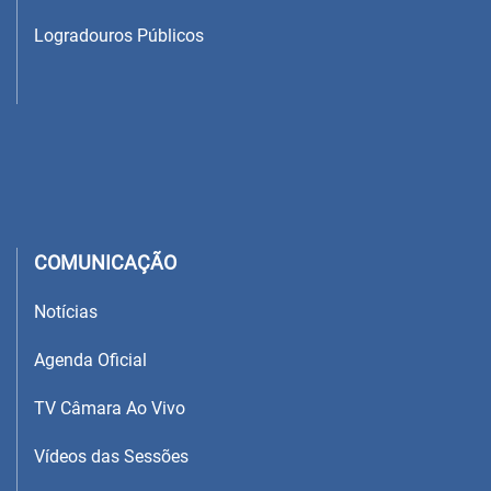
Logradouros Públicos
COMUNICAÇÃO
Notícias
Agenda Oficial
TV Câmara Ao Vivo
Vídeos das Sessões