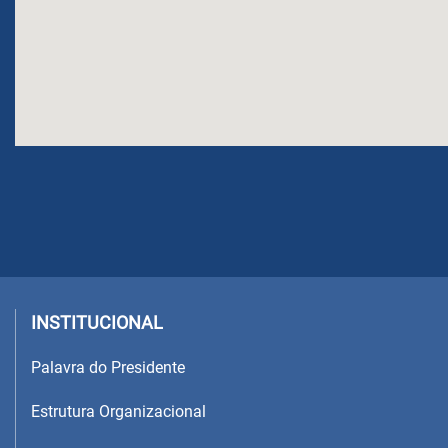
INSTITUCIONAL
Palavra do Presidente
Estrutura Organizacional