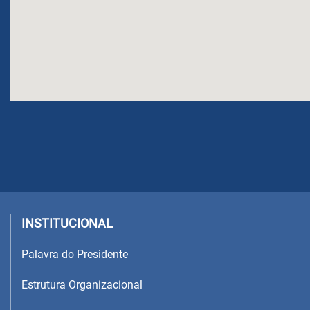
INSTITUCIONAL
Palavra do Presidente
Estrutura Organizacional