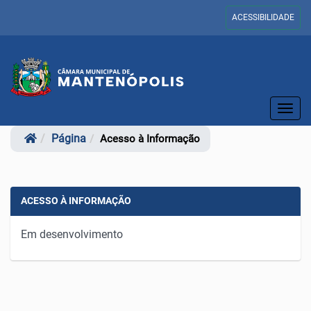
ACESSIBILIDADE
Toggl
navig
Página
Acesso à Informação
ACESSO À INFORMAÇÃO
Em desenvolvimento