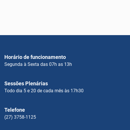
Horário de funcionamento
Segunda à Sexta das 07h as 13h
Sessões Plenárias
Todo dia 5 e 20 de cada mês às 17h30
Telefone
(27) 3758-1125