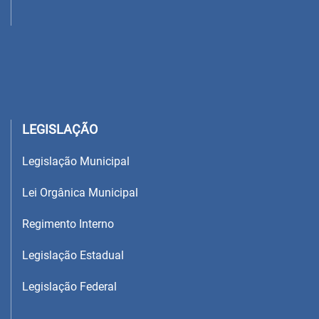
LEGISLAÇÃO
Legislação Municipal
Lei Orgânica Municipal
Regimento Interno
Legislação Estadual
Legislação Federal