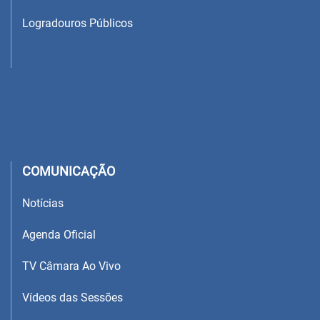
Logradouros Públicos
COMUNICAÇÃO
Notícias
Agenda Oficial
TV Câmara Ao Vivo
Vídeos das Sessões