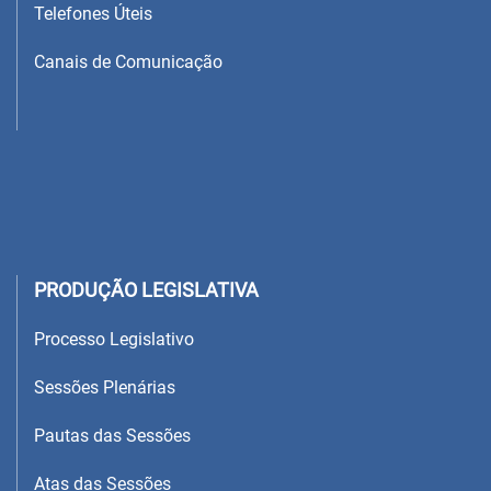
Telefones Úteis
Canais de Comunicação
PRODUÇÃO LEGISLATIVA
Processo Legislativo
Sessões Plenárias
Pautas das Sessões
Atas das Sessões