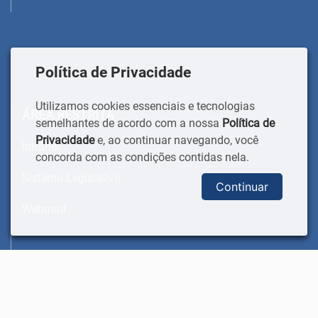
Política de Privacidade
Utilizamos cookies essenciais e tecnologias
ÁREA RESTRITA
semelhantes de acordo com a nossa
Política de
Privacidade
e, ao continuar navegando, você
Intranet
concorda com as condições contidas nela.
Sistema Legislativo
Continuar
Webmail