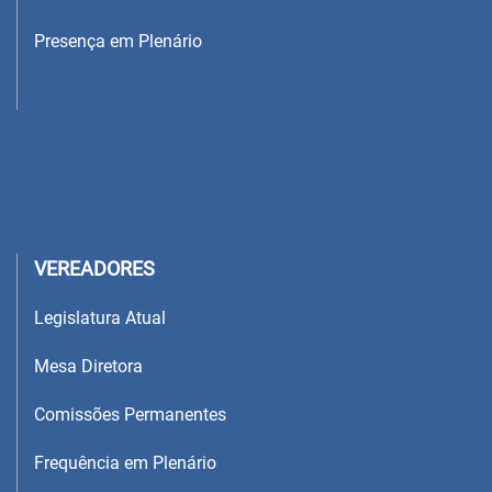
Presença em Plenário
VEREADORES
Legislatura Atual
Mesa Diretora
Comissões Permanentes
Frequência em Plenário