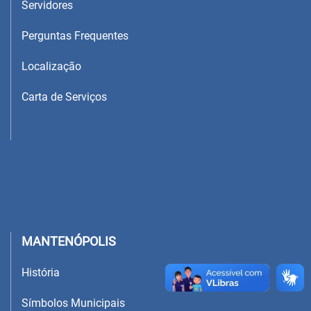
Servidores
Perguntas Frequentes
Localização
Carta de Serviços
MANTENÓPOLIS
História
Símbolos Municipais