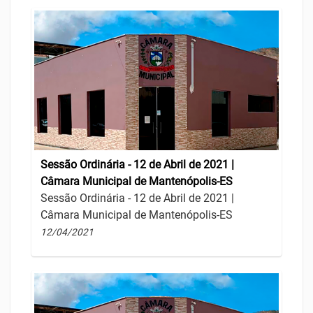
Sessão Ordinária - 12 de Abril de 2021 |
Câmara Municipal de Mantenópolis-ES
Sessão Ordinária - 12 de Abril de 2021 |
Câmara Municipal de Mantenópolis-ES
12/04/2021