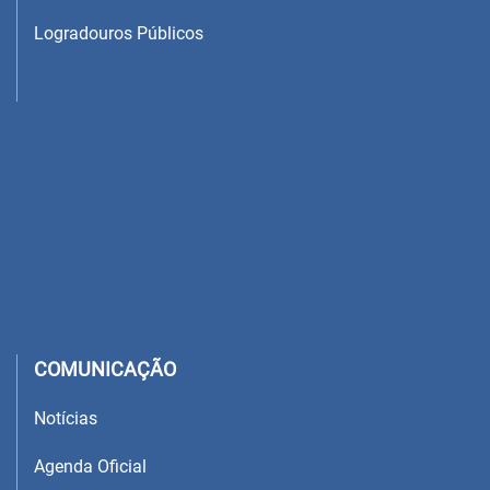
Logradouros Públicos
COMUNICAÇÃO
Notícias
Agenda Oficial