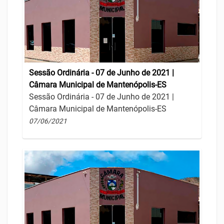
Sessão Ordinária - 07 de Junho de 2021 |
Câmara Municipal de Mantenópolis-ES
Sessão Ordinária - 07 de Junho de 2021 |
Câmara Municipal de Mantenópolis-ES
07/06/2021