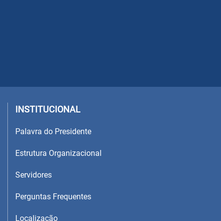
INSTITUCIONAL
Palavra do Presidente
Estrutura Organizacional
Servidores
Perguntas Frequentes
Localização