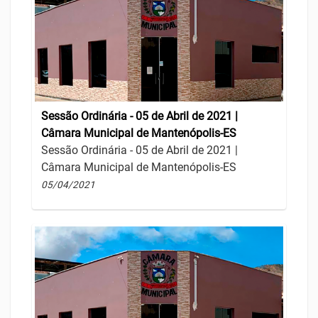
Sessão Ordinária - 05 de Abril de 2021 |
Câmara Municipal de Mantenópolis-ES
Sessão Ordinária - 05 de Abril de 2021 |
Câmara Municipal de Mantenópolis-ES
05/04/2021