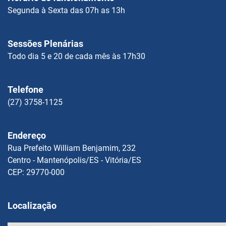
Segunda à Sexta das 07h as 13h
Sessões Plenárias
Todo dia 5 e 20 de cada mês às 17h30
Telefone
(27) 3758-1125
Endereço
Rua Prefeito William Benjamim, 232
Centro - Mantenópolis/ES - Vitória/ES
CEP: 29770-000
Localização