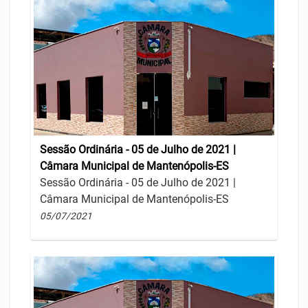
Sessão Ordinária - 05 de Julho de 2021 |
Câmara Municipal de Mantenópolis-ES
Sessão Ordinária - 05 de Julho de 2021 |
Câmara Municipal de Mantenópolis-ES
05/07/2021