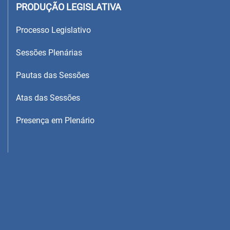
PRODUÇÃO LEGISLATIVA
Processo Legislativo
Sessões Plenárias
Pautas das Sessões
Atas das Sessões
Presença em Plenário