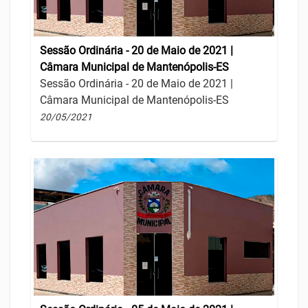
Sessão Ordinária - 20 de Maio de 2021 |
Câmara Municipal de Mantenópolis-ES
Sessão Ordinária - 20 de Maio de 2021 |
Câmara Municipal de Mantenópolis-ES
20/05/2021