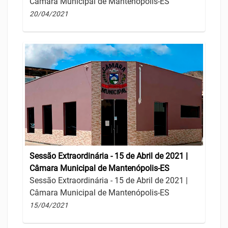
Câmara Municipal de Mantenópolis-ES
20/04/2021
Sessão Extraordinária - 15 de Abril de 2021 |
Câmara Municipal de Mantenópolis-ES
Sessão Extraordinária - 15 de Abril de 2021 |
Câmara Municipal de Mantenópolis-ES
15/04/2021