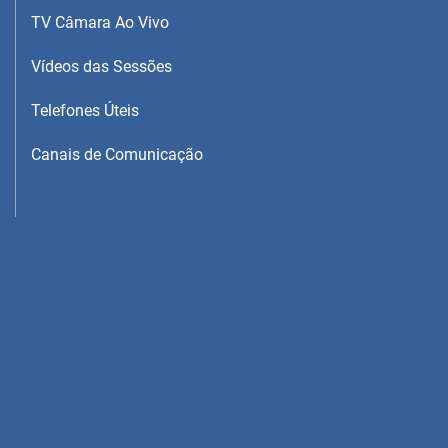
TV Câmara Ao Vivo
Vídeos das Sessões
Telefones Úteis
Canais de Comunicação