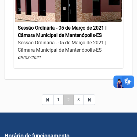
Sessão Ordinária - 05 de Março de 2021 |
Câmara Municipal de Mantenópolis-ES
Sessão Ordinária - 05 de Março de 2021 |
Câmara Municipal de Mantenópolis-ES
05/03/2021
1
2
3
Horário de funcionamento