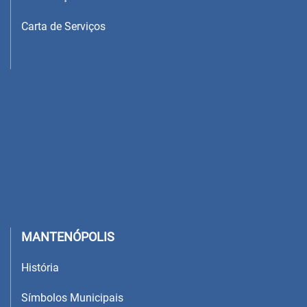
Carta de Serviços
MANTENÓPOLIS
História
Símbolos Municipais