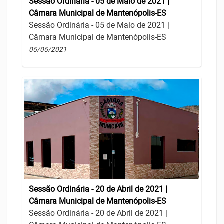
Sessão Ordinária - 05 de Maio de 2021 |
Câmara Municipal de Mantenópolis-ES
Sessão Ordinária - 05 de Maio de 2021 |
Câmara Municipal de Mantenópolis-ES
05/05/2021
Sessão Ordinária - 20 de Abril de 2021 |
Câmara Municipal de Mantenópolis-ES
Sessão Ordinária - 20 de Abril de 2021 |